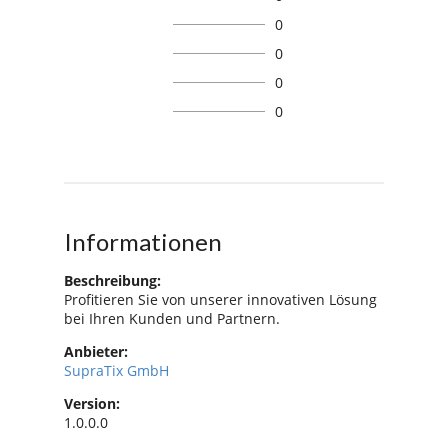
0
0
0
0
Informationen
Beschreibung:
Profitieren Sie von unserer innovativen Lösung
bei Ihren Kunden und Partnern.
Anbieter:
SupraTix GmbH
Version:
1.0.0.0