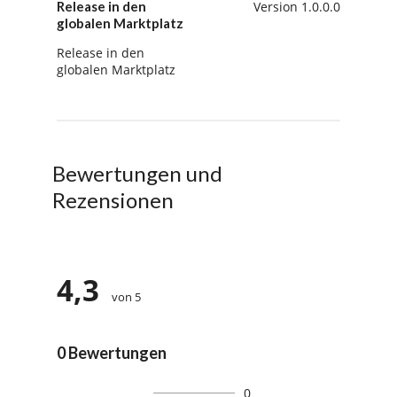
Release in den
Version 1.0.0.0
globalen Marktplatz
Release in den
globalen Marktplatz
Bewertungen und
Rezensionen
4,3
von 5
0 Bewertungen
0