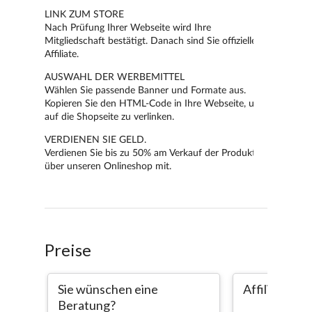
Preise
Sie wünschen eine
Affiliate
Beratung?