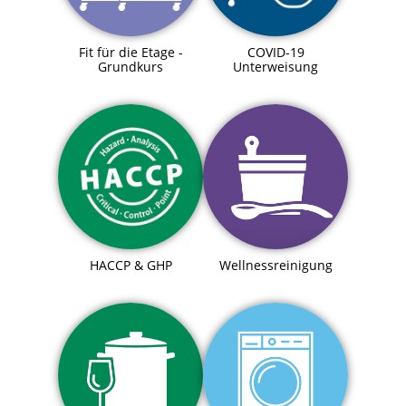
Fit für die Etage -
COVID-19
Grundkurs
Unterweisung
HACCP & GHP
Wellnessreinigung