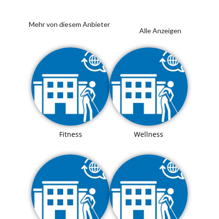
Mehr von diesem Anbieter
Alle Anzeigen
Fitness
Wellness