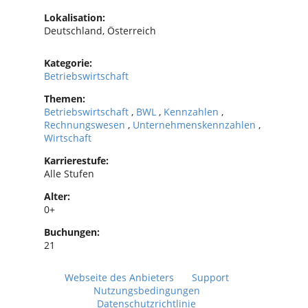
Lokalisation:
Deutschland, Österreich
Kategorie:
Betriebswirtschaft
Themen:
Betriebswirtschaft
,
BWL
,
Kennzahlen
,
Rechnungswesen
,
Unternehmenskennzahlen
,
Wirtschaft
Karrierestufe:
Alle Stufen
Alter:
0+
Buchungen:
21
Webseite des Anbieters
Support
Nutzungsbedingungen
Datenschutzrichtlinie