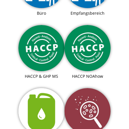
Büro
Empfangsbereich
HACCP & GHP MS
HACCP NOAhow