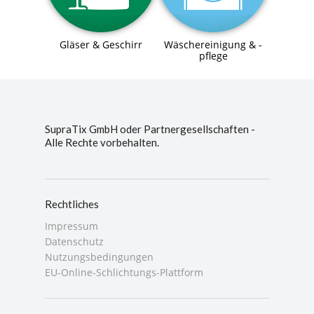
Gläser & Geschirr
Wäschereinigung & -
pflege
SupraTix GmbH oder Partnergesellschaften -
Alle Rechte vorbehalten.
Rechtliches
Impressum
Datenschutz
Nutzungsbedingungen
EU-Online-Schlichtungs-Plattform