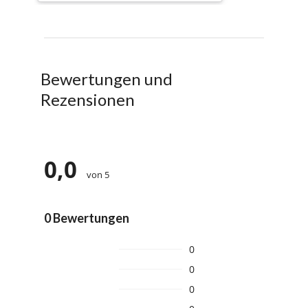
Bewertungen und
Rezensionen
0,0
von 5
0 Bewertungen
0
0
0