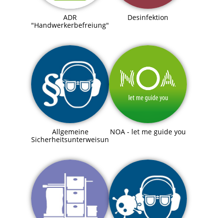
ADR
Desinfektion
"Handwerkerbefreiung"
Allgemeine
NOA - let me guide you
Sicherheitsunterweisung