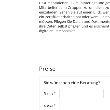
Preise
Sie wünschen eine Beratung?
Name
E-Mail