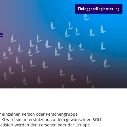
Einloggen/Registrierung
e