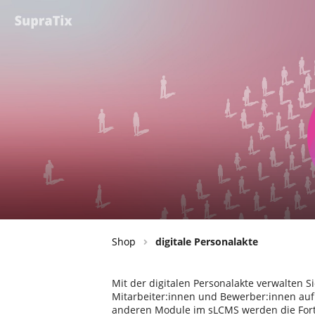
Shop
digitale Personalakte