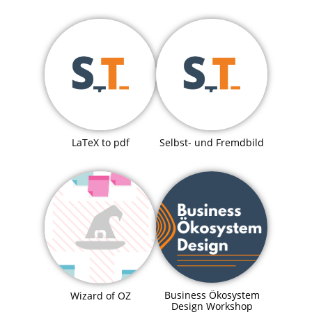
LaTeX to pdf
Selbst- und Fremdbild
Business Ökosystem
Wizard of OZ
Design Workshop