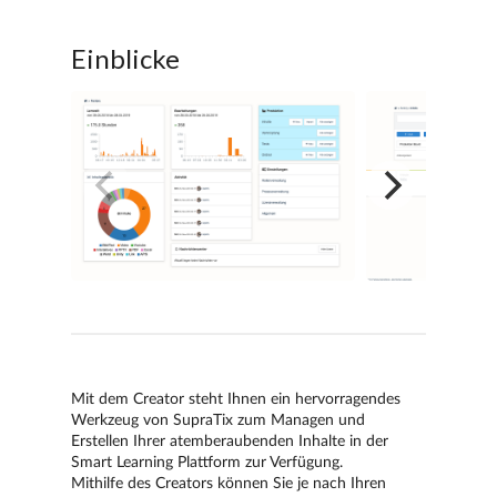
Einblicke