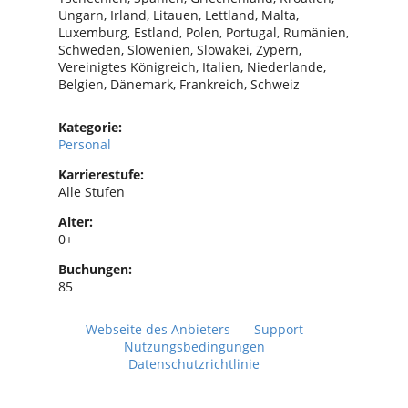
Ungarn, Irland, Litauen, Lettland, Malta,
Luxemburg, Estland, Polen, Portugal, Rumänien,
Schweden, Slowenien, Slowakei, Zypern,
Vereinigtes Königreich, Italien, Niederlande,
Belgien, Dänemark, Frankreich, Schweiz
Kategorie:
Personal
Karrierestufe:
Alle Stufen
Alter:
0+
Buchungen:
85
Webseite des Anbieters
Support
Nutzungsbedingungen
Datenschutzrichtlinie