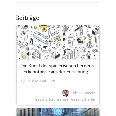
Beiträge
Die Kunst des spielerischen Lernens
– Erkenntnisse aus der Forschung
1 Jahr, 8 Monate her
Tobias Goecke
Geschäftsführender Gesellschafter