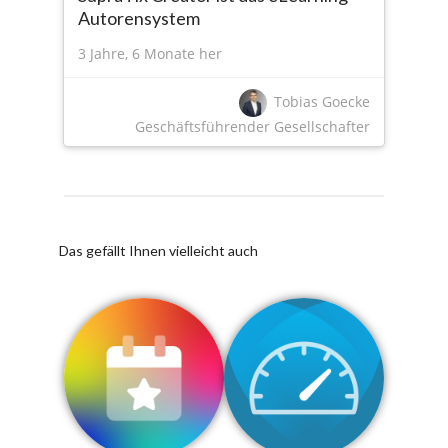
Autorensystem
3 Jahre, 6 Monate her
Tobias Goecke
Geschäftsführender Gesellschafter
Das gefällt Ihnen vielleicht auch