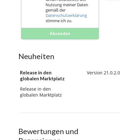
Nutzung meiner Daten
gemäß der
Datenschutzerklärung
stimme ich zu.
Absenden
Neuheiten
Release in den
Version 21.0.2.0
globalen Marktplatz
Release in den
globalen Marktplatz
Bewertungen und