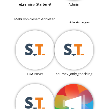
eLearning Starterkit
Admin
Mehr von diesem Anbieter
Alle Anzeigen
TUA News
course2_only_teaching