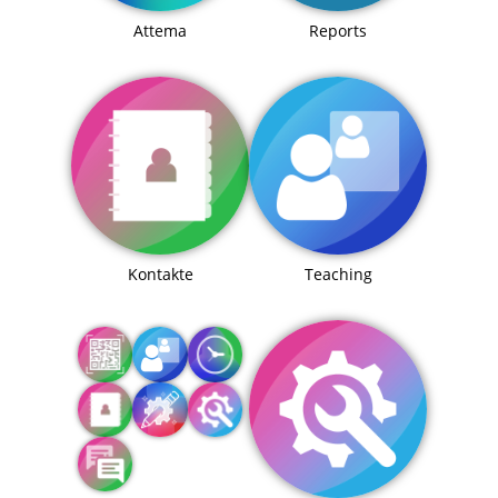
Attema
Reports
Kontakte
Teaching