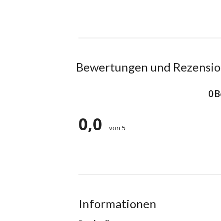
Bewertungen und Rezensi
0 
0,0
von 5
Informationen