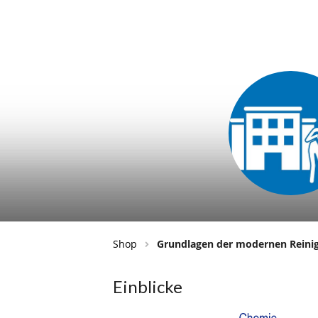
Shop
Grundlagen der modernen Reini
Einblicke