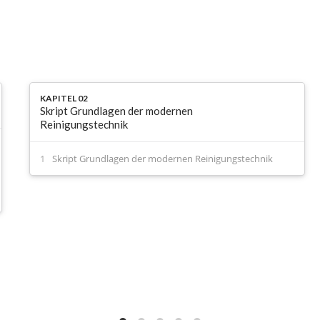
KAPITEL 02
Skript Grundlagen der modernen
Reinigungstechnik
Skript Grundlagen der modernen Reinigungstechnik