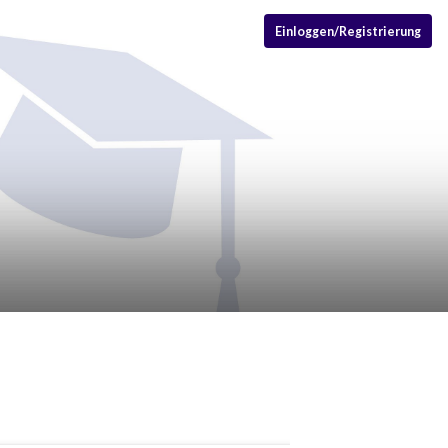
Einloggen/Registrierung