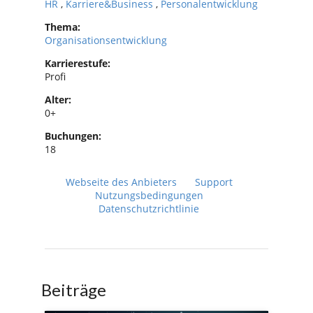
HR
,
Karriere&Business
,
Personalentwicklung
Thema:
Organisationsentwicklung
Karrierestufe:
Profi
Alter:
0+
Buchungen:
18
Webseite des Anbieters
Support
Nutzungsbedingungen
Datenschutzrichtlinie
Beiträge