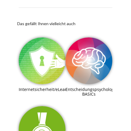
Das gefällt Ihnen vielleicht auch
Internetsicherheit/eLearning
Entscheidungspsychologie
BASICs