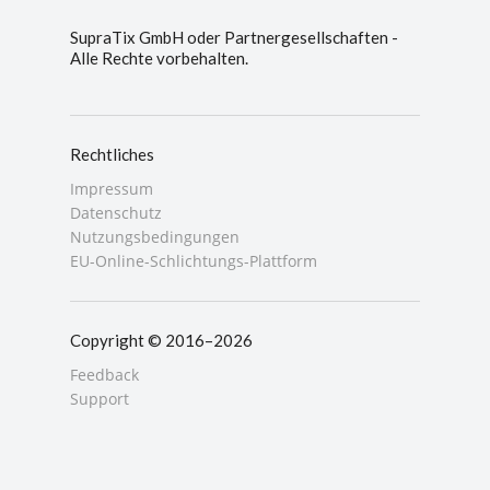
SupraTix GmbH oder Partnergesellschaften -
Alle Rechte vorbehalten.
Rechtliches
Impressum
Datenschutz
Nutzungsbedingungen
EU-Online-Schlichtungs-Plattform
Copyright © 2016–2026
Feedback
Support