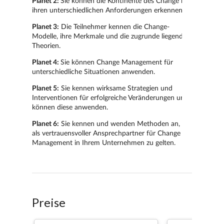
Preise