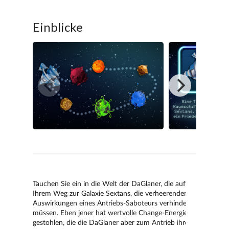
Einblicke