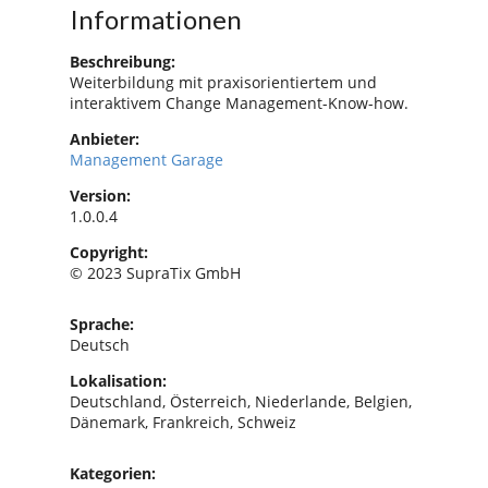
Informationen
Beschreibung:
Weiterbildung mit praxisorientiertem und
interaktivem Change Management-Know-how.
Anbieter:
Management Garage
Version:
1.0.0.4
Copyright:
© 2023 SupraTix GmbH
Sprache:
Deutsch
Lokalisation:
Deutschland, Österreich, Niederlande, Belgien,
Dänemark, Frankreich, Schweiz
Kategorien: