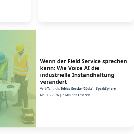
Wenn der Field Service sprechen
kann: Wie Voice AI die
industrielle Instandhaltung
verändert
Veröffentlicht
Tobias Goecke (Göcke) - SpeakSphere
Mai 11, 2026 | 3 Minuten Lesezeit