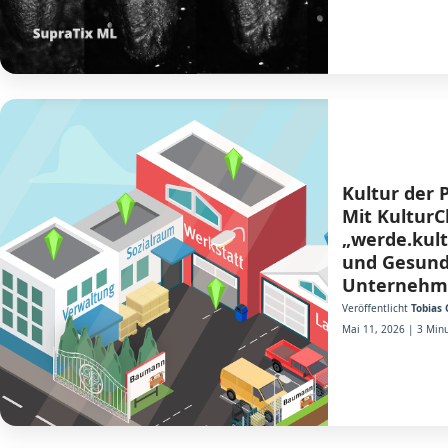
Kultur der 
Mit Kultur
„werde.kult
und Gesund
Unternehm
Veröffentlicht
Tobias 
Mai 11, 2026 | 3 Minu