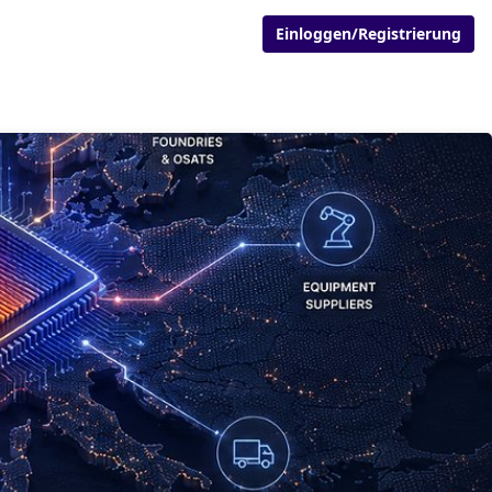
Einloggen/Registrierung