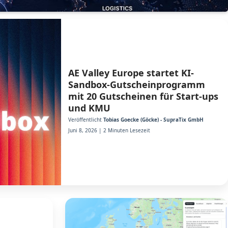
AE Valley Europe startet KI-
Sandbox-Gutscheinprogramm
mit 20 Gutscheinen für Start-ups
und KMU
Veröffentlicht
Tobias Goecke (Göcke) - SupraTix GmbH
Juni 8, 2026 | 2 Minuten Lesezeit